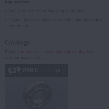
Applications
Semiconductor manufacturing equipment
Organic electro-luminescence (OEL) manufacturing
equipment
Catalogs
Busque
en nuestra lista completa de catálogos
para
obtener más detalles.