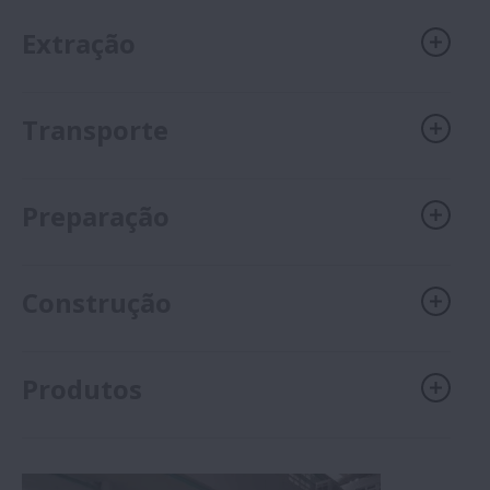
Extração
Transporte
Preparação
Construção
Produtos