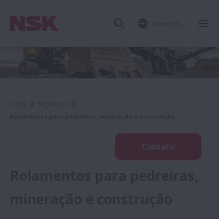
Americas
Home
Segmentos
Rolamentos para pedreiras, mineração e construção
Contato
Rolamentos para pedreiras,
mineração e construção