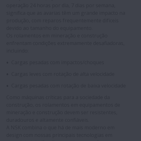
operação 24 horas por dia, 7 dias por semana,
significa que as avarias têm um grande impacto na
produção, com reparos frequentemente difíceis
devido ao tamanho do equipamento.
Os rolamentos em mineração e construção
enfrentam condições extremamente desafiadoras,
incluindo:
Cargas pesadas com impactos/choques
Cargas leves com rotação de alta velocidade
Cargas pesadas com rotação de baixa velocidade
Como máquinas críticas para a sociedade da
construção, os rolamentos em equipamentos de
mineração e construção devem ser resistentes,
duradouros e altamente confiáveis.
A NSK combina o que há de mais moderno em
design com nossas principais tecnologias em