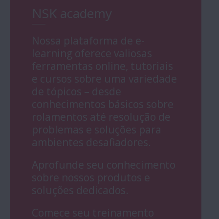
NSK academy
Nossa plataforma de e-
learning oferece valiosas
ferramentas online, tutoriais
e cursos sobre uma variedade
de tópicos – desde
conhecimentos básicos sobre
rolamentos até resolução de
problemas e soluções para
ambientes desafiadores.
Aprofunde seu conhecimento
sobre nossos produtos e
soluções dedicados.
Comece seu treinamento