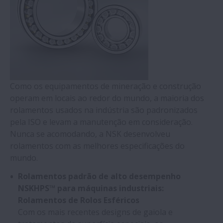
Como os equipamentos de mineração e construção
operam em locais ao redor do mundo, a maioria dos
rolamentos usados na indústria são padronizados
pela ISO e levam a manutenção em consideração.
Nunca se acomodando, a NSK desenvolveu
rolamentos com as melhores especificações do
mundo.
Rolamentos padrão de alto desempenho
NSKHPS™ para máquinas industriais:
Rolamentos de Rolos Esféricos
Com os mais recentes designs de gaiola e