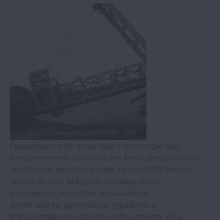
Equipamentos de mineração e construção são
frequentemente utilizados em áreas remotas, como
montanhas, desertos ou até mesmo 2.000 metros
abaixo do solo. Máquinas variadas, como
trituradores, moedores, escavadeiras,
peneiradores, peneiras, carregadores e
transportadores, operam continuamente. Essa