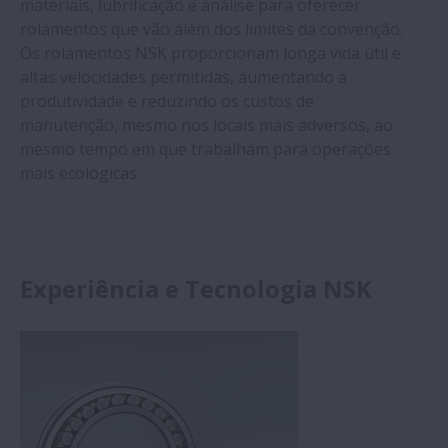
materiais, lubrificação e análise para oferecer
rolamentos que vão além dos limites da convenção.
Os rolamentos NSK proporcionam longa vida útil e
altas velocidades permitidas, aumentando a
produtividade e reduzindo os custos de
manutenção, mesmo nos locais mais adversos, ao
mesmo tempo em que trabalham para operações
mais ecológicas.
Experiência e Tecnologia NSK