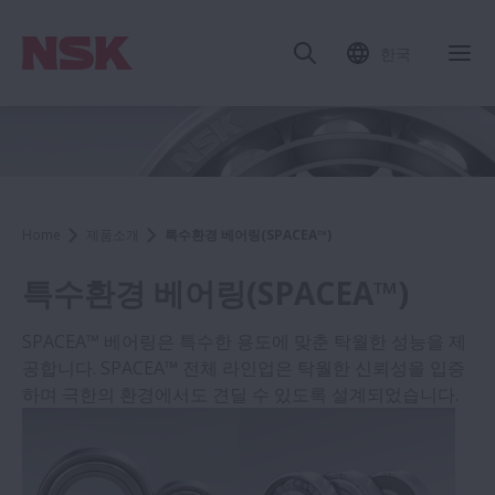
한국
Home
제품소개
특수환경 베어링(SPACEA™)
특수환경 베어링(SPACEA™)
SPACEA™ 베어링은 특수한 용도에 맞춘 탁월한 성능을 제
공합니다. SPACEA™ 전체 라인업은 탁월한 신뢰성을 입증
하며 극한의 환경에서도 견딜 수 있도록 설계되었습니다.