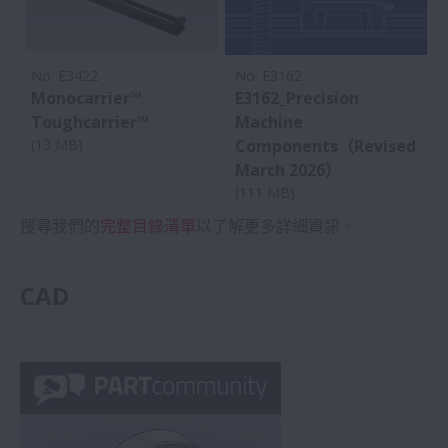
No: E3422
No: E3162
Monocarrier™
E3162_Precision
Toughcarrier™
Machine
(13 MB)
Components（Revised
March 2026）
(111 MB)
搜尋我們的
完整目錄清單
以了解更多詳細資訊。
CAD