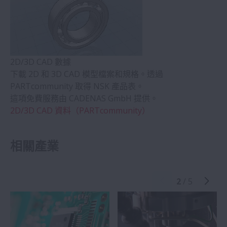
2D/3D CAD 數據
下載 2D 和 3D CAD 模型檔案和規格。透過
PARTcommunity 取得 NSK 產品表。
這項免費服務由 CADENAS GmbH 提供。
2D/3D CAD 資料（PARTcommunity）
相關產業
2
/ 5