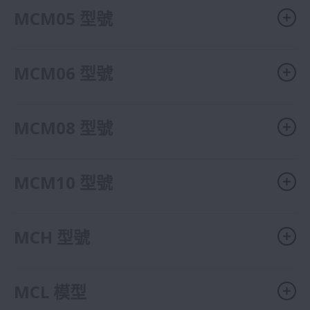
MCM05 型號
MCM06 型號
MCM08 型號
MCM10 型號
MCH 型號
MCL 模型