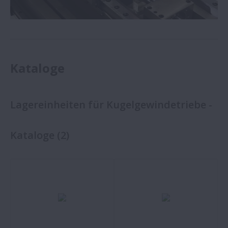
Kataloge
Lagereinheiten für Kugelgewindetriebe -
Kataloge
(
2
)