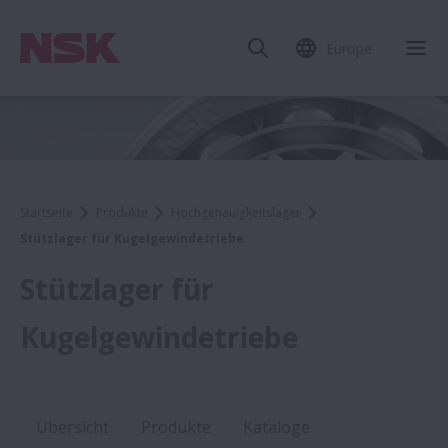
Europe
Startseite
Produkte
Hochgenauigkeitslager
Stützlager für Kugelgewindetriebe
Stützlager für
Kugelgewindetriebe
Übersicht
Produkte
Kataloge