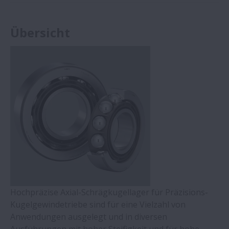
Übersicht
Hochpräzise Axial-Schrägkugellager für Präzisions-
Kugelgewindetriebe sind für eine Vielzahl von
Anwendungen ausgelegt und in diversen