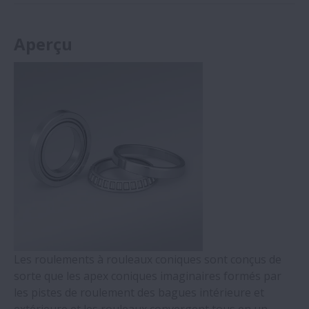
Aperçu
Les roulements à rouleaux coniques sont conçus de
sorte que les apex coniques imaginaires formés par
les pistes de roulement des bagues intérieure et