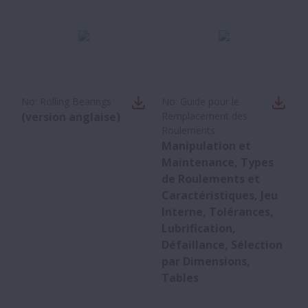
No:
Rolling Bearings
No:
Guide pour le
(version anglaise)
Remplacement des
Roulements
Manipulation et
Maintenance, Types
de Roulements et
Caractéristiques, Jeu
Interne, Tolérances,
Lubrification,
Défaillance, Sélection
par Dimensions,
Tables