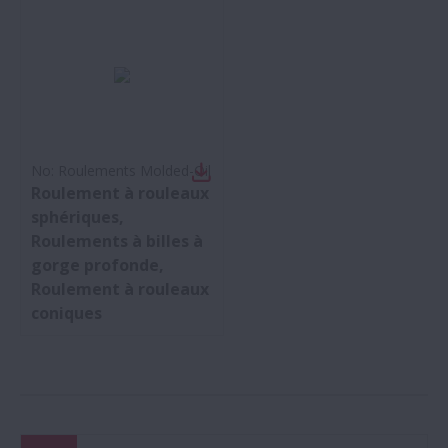
No:
Roulements Molded-Oil
Roulement à rouleaux
sphériques,
Roulements à billes à
gorge profonde,
Roulement à rouleaux
coniques