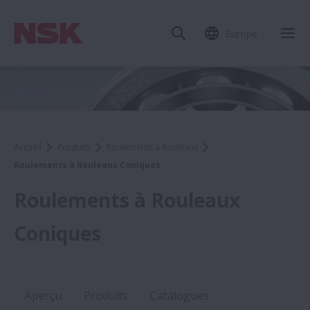
Europe
Accueil
Produits
Roulements à Rouleaux
Roulements à Rouleaux Coniques
Roulements à Rouleaux
Coniques
Aperçu
Produits
Catalogues