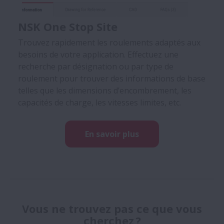
NSK One Stop Site
Trouvez rapidement les roulements adaptés aux
besoins de votre application. Effectuez une
recherche par désignation ou par type de
roulement pour trouver des informations de base
telles que les dimensions d’encombrement, les
capacités de charge, les vitesses limites, etc.
En savoir plus
Vous ne trouvez pas ce que vous
cherchez ?