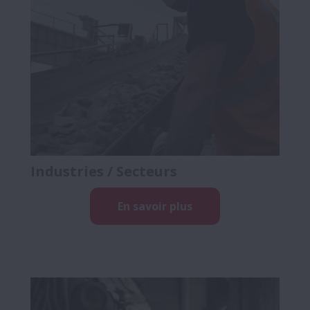
Industries / Secteurs
En savoir plus