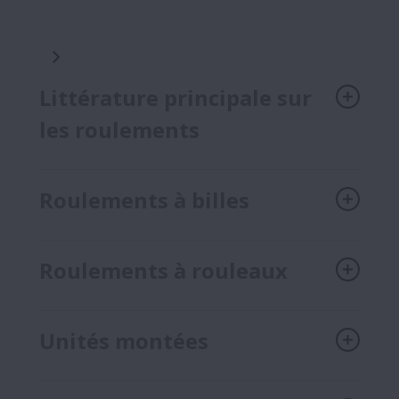
Littérature principale sur
les roulements
Roulements à billes
Roulements à rouleaux
Unités montées