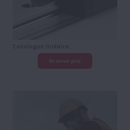
Catalogue linéaire
En savoir plus