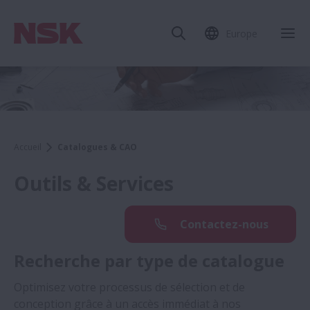
Europe
Accueil
Catalogues & CAO
Outils & Services
Contactez-nous
Recherche par type de catalogue
Optimisez votre processus de sélection et de
conception grâce à un accès immédiat à nos