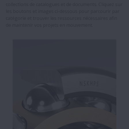
collections de catalogues et de documents. Cliquez sur
les boutons et images ci-dessous pour parcourir par
catégorie et trouver les ressources nécessaires afin
de maintenir vos projets en mouvement.