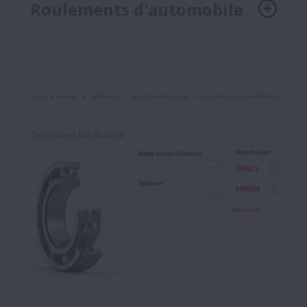
Roulements d'automobile