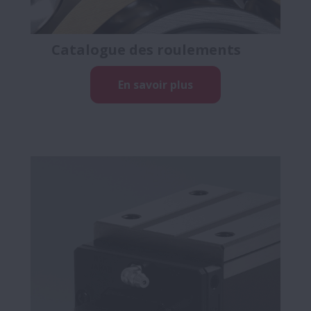
Catalogue des roulements
En savoir plus