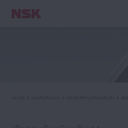
ตัว
หน้าหลัก
ผลิตภัณฑ์ของเรา
ผลิตภัณฑ์การเคลื่อนที่เชิงเส้น