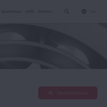
อุตสาหกรรม
บริษัท
ติดต่อเรา
Thai
ค้นหาตัวแทนจำหน่าย