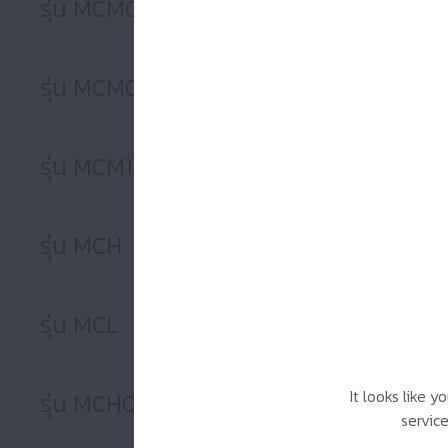
รุ่น MCM06
รุ่น MCM08
รุ่น MCM10
รุ่น MCH
รุ่น MCL
It looks like 
รุ่น MCH06
servic