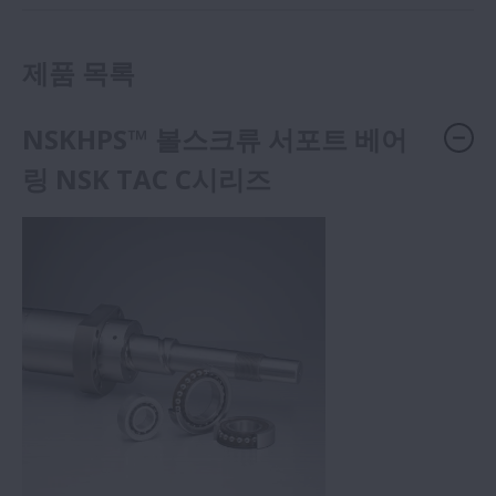
제품 목록
NSKHPS™ 볼스크류 서포트 베어
링 NSK TAC C시리즈