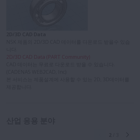
2D/3D CAD Data
NSK 제품의 2D/3D CAD 데이터를 다운로드 받을수 있습
니다.
2D/3D CAD Data (PART Community)
CAD 데이터는 무료로 다운로드 받을 수 있습니다.
(CADENAS WEB2CAD, Inc)
본 서비스는 제품설계에 사용할 수 있는 2D, 3D데이터를
제공합니다.
산업 응용 분야
2
/ 3