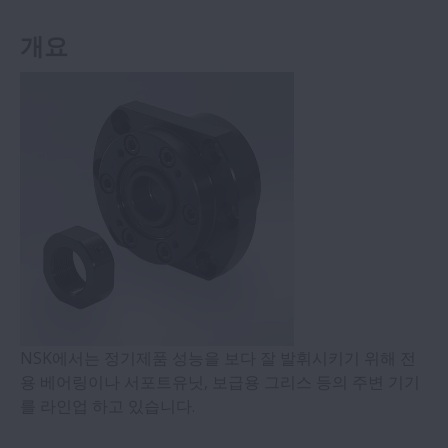
개요
NSK에서는 정기제품 성능을 보다 잘 발휘시키기 위해 전
용 베어링이나 서포트유닛, 보급용 그리스 등의 주변 기기
를 라인업 하고 있습니다.