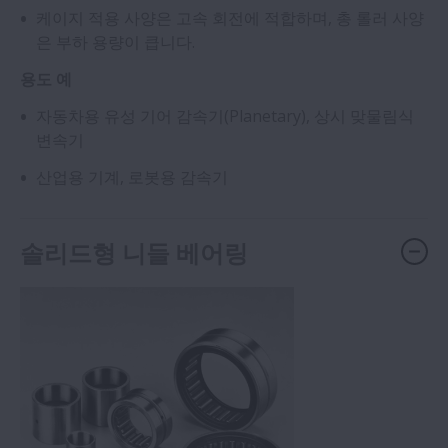
케이지 적용 사양은 고속 회전에 적합하며, 총 롤러 사양
은 부하 용량이 큽니다.
용도 예
자동차용 유성 기어 감속기(Planetary), 상시 맞물림식
변속기
산업용 기계, 로봇용 감속기
솔리드형 니들 베어링