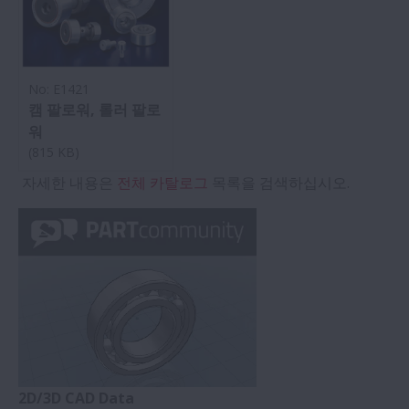
No: E1421
캠 팔로워, 롤러 팔로
워
(815 KB)
자세한 내용은
전체 카탈로그
목록을 검색하십시오.
2D/3D CAD Data