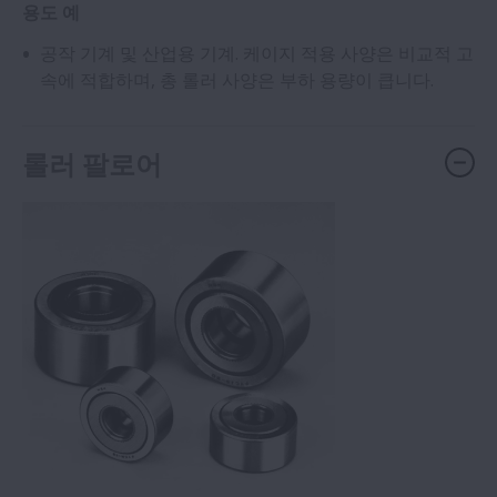
용도 예
공작 기계 및 산업용 기계. 케이지 적용 사양은 비교적 고
속에 적합하며, 총 롤러 사양은 부하 용량이 큽니다.
롤러 팔로어