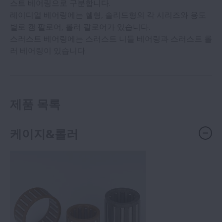
스트 베어링으로 ​​구분합니다.
레이디얼 베어링에는 쉘형, 솔리드형의 각 시리즈와 용도
별로 캠 팔로어, 롤러 팔로어가 있습니다.
스러스트 베어링에는 스러스트 니들 베어링과 스러스트 롤
러 베어링이 있습니다.
제품 목록
케이지&롤러