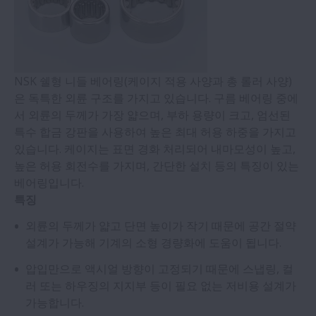
NSK 쉘형 니들 베어링(케이지 적용 사양과 총 롤러 사양)
은 독특한 외륜 구조를 가지고 있습니다. 구름 베어링 중에
서 외륜의 두께가 가장 얇으며, 부하 용량이 크고, 엄선된
특수 합금 강판을 사용하여 높은 최대 허용 하중을 가지고
있습니다. 케이지는 표면 경화 처리되어 내마모성이 높고,
높은 허용 회전수를 가지며, 간단한 설치 등의 특징이 있는
베어링입니다.
특징
외륜의 두께가 얇고 단면 높이가 작기 때문에 공간 절약
설계가 가능해 기계의 소형 경량화에 도움이 됩니다.
압입만으로 액시얼 방향이 고정되기 때문에 스냅링, 컬
러 또는 하우징의 지지부 등이 필요 없는 저비용 설계가
가능합니다.