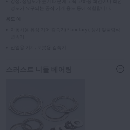
강성, 정밀도가 높기 때문에 고속 고하중 회전이나 회전
정도가 요구되는 공작 기계 용도 등에 적합합니다.
용도 예
자동차용 유성 기어 감속기(Planetary), 상시 맞물림식
변속기
산업용 기계, 로봇용 감속기
스러스트 니들 베어링