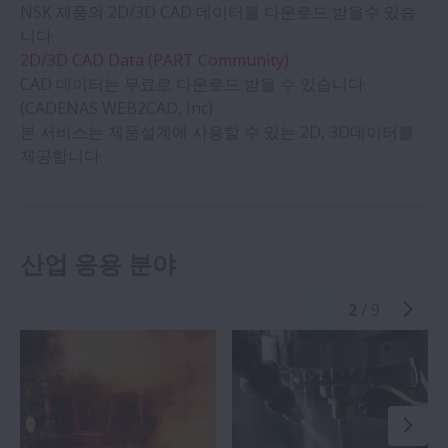
NSK 제품의 2D/3D CAD 데이터를 다운로드 받을수 있습
니다.
2D/3D CAD Data (PART Community)
CAD 데이터는 무료로 다운로드 받을 수 있습니다.
(CADENAS WEB2CAD, Inc)
본 서비스는 제품설계에 사용할 수 있는 2D, 3D데이터를
제공합니다.
산업 응용 분야
2
/ 9