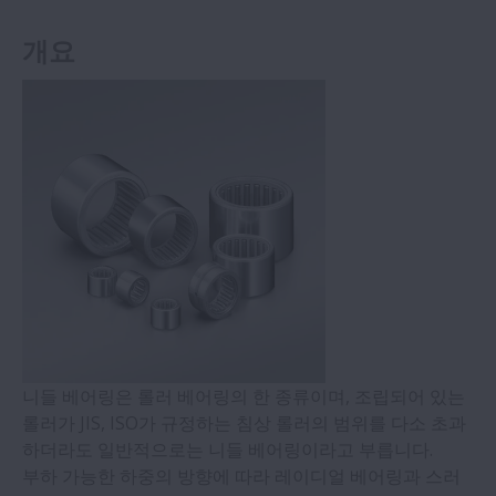
개요
니들 베어링은 롤러 베어링의 한 종류이며, 조립되어 있는
롤러가 JIS, ISO가 규정하는 침상 롤러의 범위를 다소 초과
하더라도 일반적으로는 니들 베어링이라고 부릅니다.
부하 가능한 하중의 방향에 따라 레이디얼 베어링과 스러