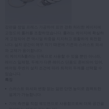
강판을 정밀 프레스 가공하여 표면 경화 처리한 케이지에
고정도의 롤러를 조합하였습니다. 롤러는 케이지에 확실하
게 고정되어 큰 액시얼 하중을 지지하고 원활하게 회전합
니다. 설치 공간이 매우 작기 때문에 기존의 스러스트 와셔
와 교체가 용이합니다.
이 케이지&롤러는 단독으로 사용할 수 있을 뿐만 아니라,
레이스 일체형, 두께가 다른 레이스 단품도 준비되어 있어,
베어링 주변의 설치 조건에 따라 최적의 두께를 선택할 수
있습니다.
특징
스러스트 와셔와 변함 없는 얇은 단면 높이로 컴팩트한
설계가 가능합니다.
기어 측면을 직접 궤도면으로 사용함으로써 더욱 공간을