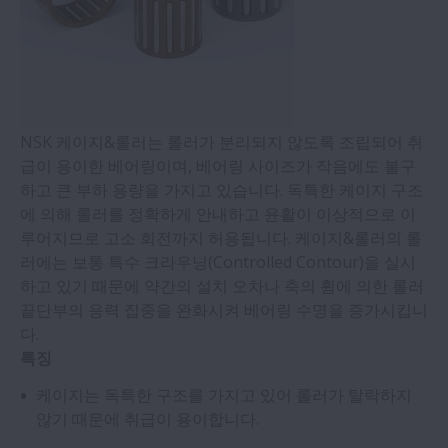
NSK 케이지&롤러는 롤러가 분리되지 않도록 조립되어 취
급이 용이한 베어링이며, 베어링 사이즈가 작음에도 불구
하고 큰 부하 용량을 가지고 있습니다. 독특한 케이지 구조
에 의해 롤러를 정확하게 안내하고 윤활이 이상적으로 이
루어지므로 고소 회전까지 허용됩니다. 케이지&롤러의 롤
러에는 보통 특수 크라우닝(Controlled Contour)을 실시
하고 있기 때문에 약간의 설치 오차나 축의 휨에 의한 롤러
끝단부의 응력 집중을 완화시켜 베어링 수명을 증가시킵니
다.
특징
케이지는 독특한 구조를 가지고 있어 롤러가 탈락하지
않기 때문에 취급이 용이합니다.