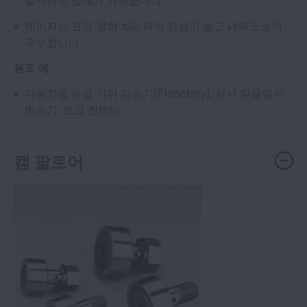
절약하는 설계가 가능합니다.
케이지는 표면 경화 처리되어 강성이 높고 내마모성이
우수합니다.
용도 예
자동차용 유성 기어 감속기(Planetary), 상시 맞물림식
변속기, 토크 컨버터
캠 팔로어