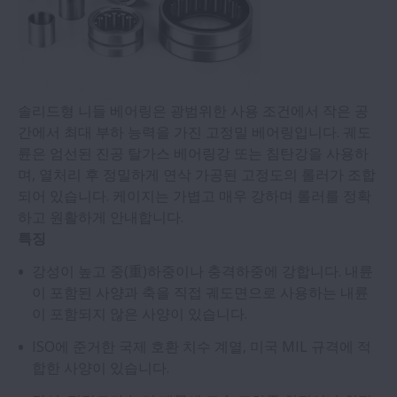
솔리드형 니들 베어링은 광범위한 사용 조건에서 작은 공
간에서 최대 부하 능력을 가진 고정밀 베어링입니다. 궤도
륜은 엄선된 진공 탈가스 베어링강 또는 침탄강을 사용하
며, 열처리 후 정밀하게 연삭 가공된 고정도의 롤러가 조합
되어 있습니다. 케이지는 가볍고 매우 강하며 롤러를 정확
하고 원활하게 안내합니다.
특징
강성이 높고 중(重)하중이나 충격하중에 강합니다. 내륜
이 포함된 사양과 축을 직접 궤도면으로 사용하는 내륜
이 포함되지 않은 사양이 있습니다.
ISO에 준거한 국제 호환 치수 계열, 미국 MIL 규격에 적
합한 사양이 있습니다.