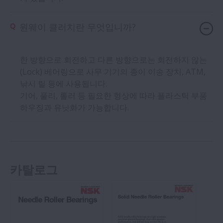
원웨이 클러치란 무엇입니까?
한 방향으로 회전하고 다른 방향으로는 회전하지 않는
(Lock) 베어링으로 ​​사무 기기의 종이 이송 장치, ATM,
낚시 릴 등에 사용됩니다.
기어, 풀리, 롤러 등 필요한 형상에 따라 플라스틱 부품
하우징과 유닛화가 가능합니다.
카탈로그