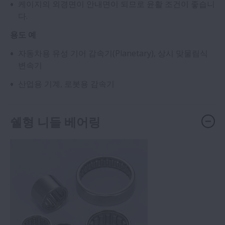
케이지의 외경면이 안내면이 되므로 윤활 조건이 좋습니
다.
용도 예
자동차용 유성 기어 감속기(Planetary), 상시 맞물림식
변속기
산업용 기계, 로봇용 감속기
쉘형 니들 베어링