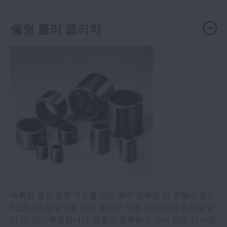
쉘형 롤러 클러치
독특한 쉘형 외륜 구조를 가진 매우 컴팩트 한 원웨이 클러
치입니다. 경량으로 단면 높이가 작은 것에 비해 토크 용량
이 큰 것이 특징입니다. 작동이 정확하고 오버 런닝 시 마찰