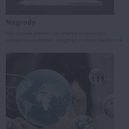
Nagrody
NSK zyskała zewnętrzne uznanie w obszarach
zarządzania biznesem, osiągnięć, rozwoju i jakości.
>>