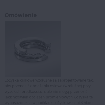
Omówienie
Łożyska kulkowe wzdłużne są zaprojektowane tak,
aby przenosić obciążenia osiowe (wzdłużne) przy
wysokich prędkościach, ale nie mogą przenosić
jakichkolwiek obciążeń promieniowych. Łożyska te
wyposażone są w podkładki łożyskowe z bieżniami