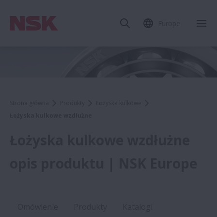
Europe
Strona główna
Produkty
Łożyska kulkowe
Łożyska kulkowe wzdłużne
Łożyska kulkowe wzdłużne
opis produktu | NSK Europe
Omówienie
Produkty
Katalogi