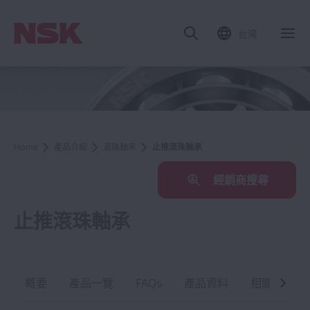
台灣
Home
產品介紹
滾珠軸承
止推滾珠軸承
經銷商搜尋
止推滾珠軸承
概要
產品一覽
FAQs
產品資料
相關產業