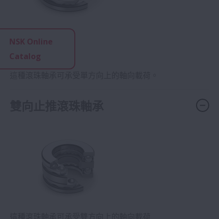
NSK Online
Catalog
這種滾珠軸承可承受單方向上的軸向載荷。
雙向止推滾珠軸承
這種滾珠軸承可承受雙方向上的軸向載荷