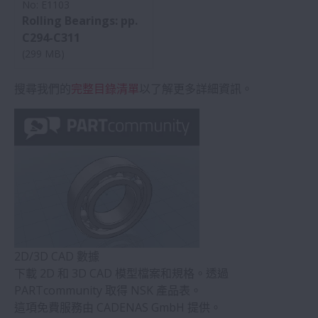
No: E1103
Rolling Bearings: pp.
C294-C311
(299 MB)
搜尋我們的
完整目錄清單
以了解更多詳細資訊。
2D/3D CAD 數據
下載 2D 和 3D CAD 模型檔案和規格。透過
PARTcommunity 取得 NSK 產品表。
這項免費服務由 CADENAS GmbH 提供。