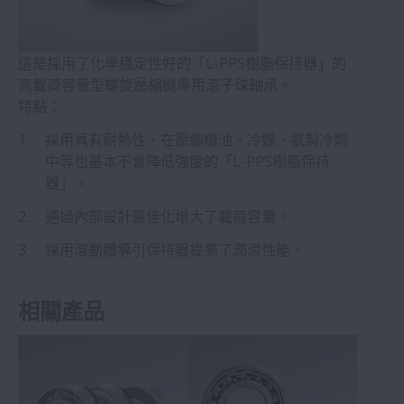
這是採用了化學穩定性好的「L-PPS樹脂保持器」的
高載荷容量型螺旋壓縮機專用滾子珠軸承。
特點：
採用具有耐熱性，在壓縮機油、冷媒、氨製冷劑
中等也基本不會降低強度的「L-PPS樹脂保持
器」。
通過內部設計最佳化增大了載荷容量。
採用滾動體導引保持器提高了潤滑性能。
相關產品