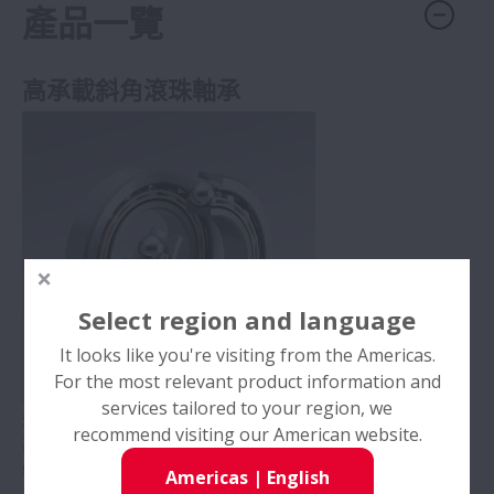
產品一覽
高承載斜角滾珠軸承
Select region and language
It looks like you're visiting from the Americas.
For the most relevant product information and
services tailored to your region, we
這是採用了化學穩定性好的「L-PPS樹脂保持器」的
recommend visiting our American website.
高載荷容量型螺旋壓縮機專用滾珠軸承。
特點：
Americas
|
English