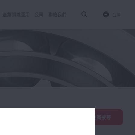
產業領域應用
公司
聯絡我們
台灣
經銷商搜尋