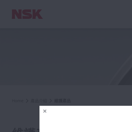
Home
產品介紹
維護產品