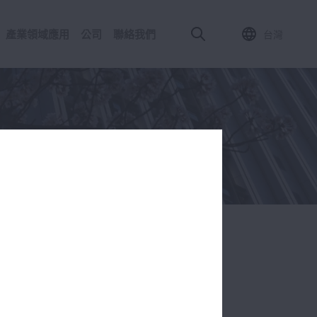
產業領域應用
公司
聯絡我們
台灣