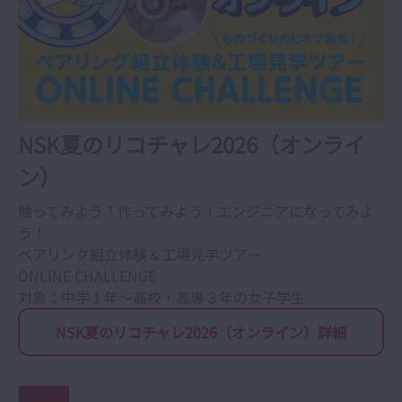
NSK夏のリコチャレ2026（オンライ
ン）
触ってみよう！作ってみよう！エンジニアになってみよ
う！
ベアリング組立体験＆工場見学ツアー
ONLINE CHALLENGE
対象：中学１年～高校・高専３年の女子学生
NSK夏のリコチャレ2026（オンライン）詳細