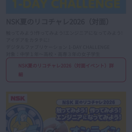
NSK夏のリコチャレ2026（対面）
触ってみよう!作ってみよう!エンジニアになってみよう!
アイデアをカタチに!
デジタルファブリケーション 1-DAY CHALLENGE
対象：中学１年～高校・高専３年の女子学生
NSK夏のリコチャレ2026（対面イベント）詳
細