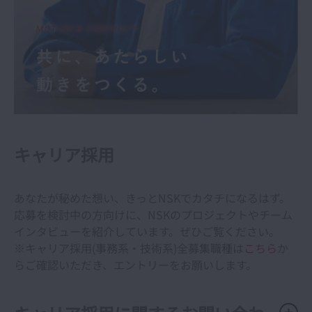
キャリア採用
あなたが秘めた想い、きっとNSKでカタチになるはず。
応募を検討中の方向けに、NSKのプロジェクトやチーム
インタビューを紹介しています。ぜひご覧ください。
※キャリア採用(事務系・技術系)全募集職種は
こちら
か
らご確認いただき、エントリーをお願いします。