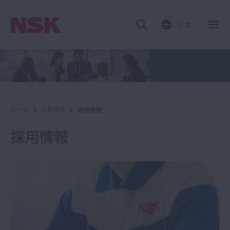
日本
ホーム
企業情報
採用情報
採用情報