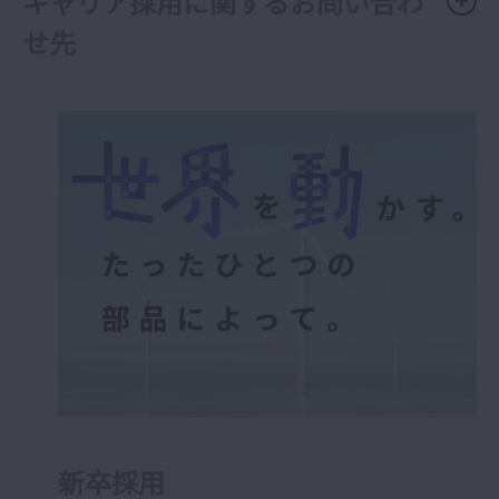
キャリア採用に関するお問い合わ
せ先
新卒採用