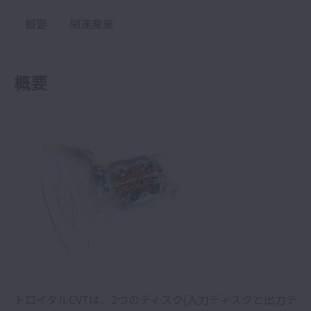
概要
関連産業
概要
トロイダルCVTは、2つのディスク(入力ディスクと出力デ