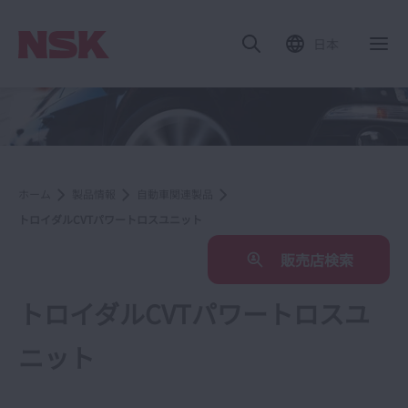
日本
ホーム
製品情報
自動車関連製品
トロイダルCVTパワートロスユニット
販売店検索
トロイダルCVTパワートロスユ
ニット