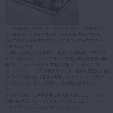
より効率の高い次世代型トロイダルCVTとして開発され
ているのが、トロイダルCVTと遊星歯車装置とを組み合
わせて遊星歯車を差動的に利用する「パワースプリット
システム」です。
この動力循環型変速機構は、理論的には以前から考えら
れていましたが、このシステムに最適な無段変速機が開
発されていなかったため実現には至っていませんでし
た。2つのモードを切り換えることで、幅広い変速比と極
めて効率の良い動力伝達を実現した「パワースプリット
システム」は、まさに理想的な変速機と言えるでしょ
う。
トロイダルCVTに遊星歯車を組み合わせることでエンジ
ン動力の大部分をトロイダルCVTを介さずにダイレクト
にタイヤへ伝えることが可能になります。