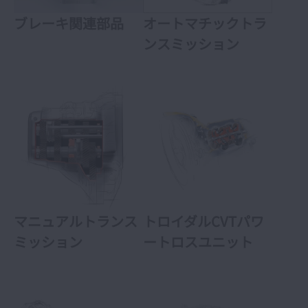
ブレーキ関連部品
オートマチックトラ
ンスミッション
マニュアルトランス
トロイダルCVTパワ
ミッション
ートロスユニット