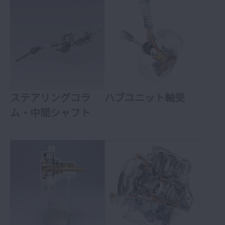
ステアリングコラ
ハブユニット軸受
ム・中間シャフト