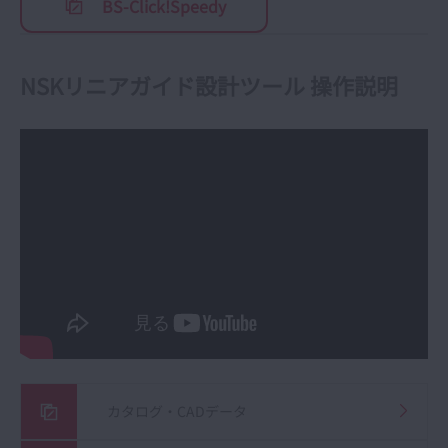
BS-Click!Speedy
NSKリニアガイド設計ツール 操作説明
カタログ・CADデータ