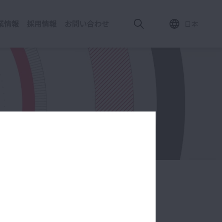
業情報
採用情報
お問い合わせ
日本