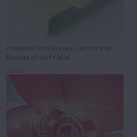
Financial Conference Call for the
Results of Q3 FY2024
2025.2.3