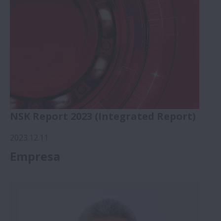
NSK Report 2023 (Integrated Report)
2023.12.11
Empresa