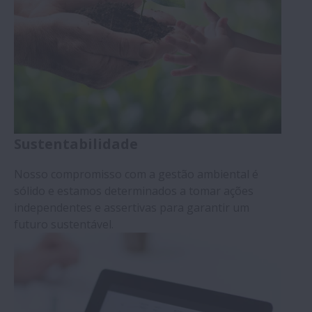
Sustentabilidade
Nosso compromisso com a gestão ambiental é
sólido e estamos determinados a tomar ações
independentes e assertivas para garantir um
futuro sustentável.