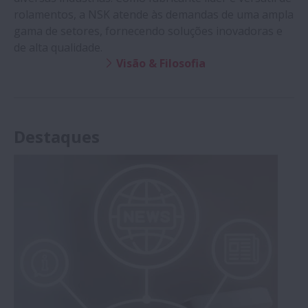
rolamentos, a NSK atende às demandas de uma ampla
gama de setores, fornecendo soluções inovadoras e
de alta qualidade.
Visão & Filosofia
Destaques