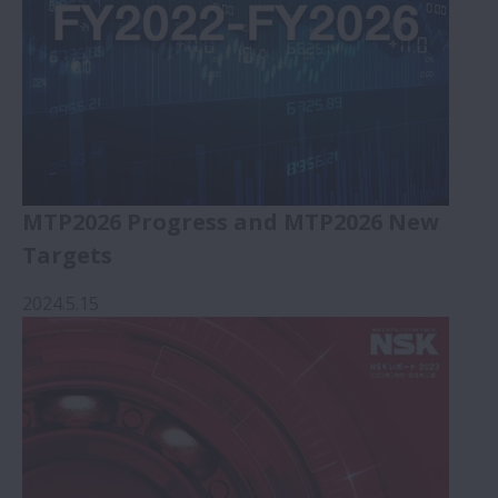
MTP2026 Progress and MTP2026 New
Targets
2024.5.15