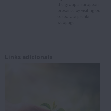
the group's European
presence by visiting our
corporate profile
webpage.
Links adicionais