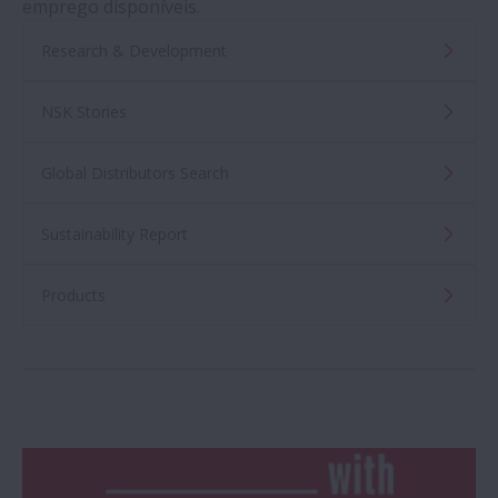
emprego disponíveis.
Research & Development
NSK Stories
Global Distributors Search
Sustainability Report
Products