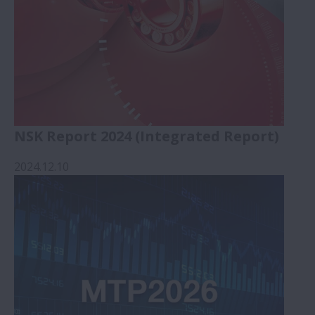
NSK Report 2024 (Integrated Report)
2024.12.10