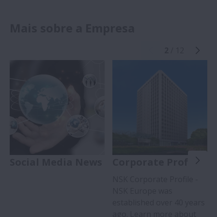
Mais sobre a Empresa
2
/ 12
Social Media News
Corporate Profile
NSK Corporate Profile -
NSK Europe was
established over 40 years
ago. Learn more about