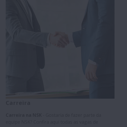
Carreira
Carreira na NSK
- Gostaria de fazer parte da
equipe NSK? Confira aqui todas as vagas de