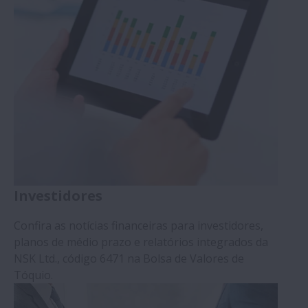
Investidores
Confira as notícias financeiras para investidores,
planos de médio prazo e relatórios integrados da
NSK Ltd., código 6471 na Bolsa de Valores de
Tóquio.