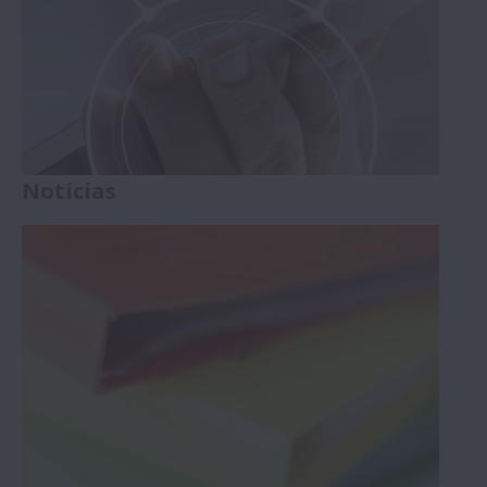
Notícias