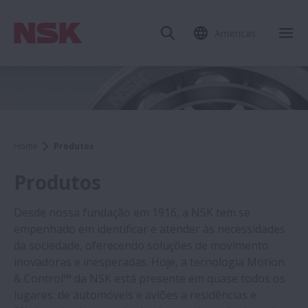
Americas
Home
Produtos
Produtos
Desde nossa fundação em 1916, a NSK tem se
empenhado em identificar e atender às necessidades
da sociedade, oferecendo soluções de movimento
inovadoras e inesperadas. Hoje, a tecnologia Motion
& Control™ da NSK está presente em quase todos os
lugares: de automóveis e aviões a residências e