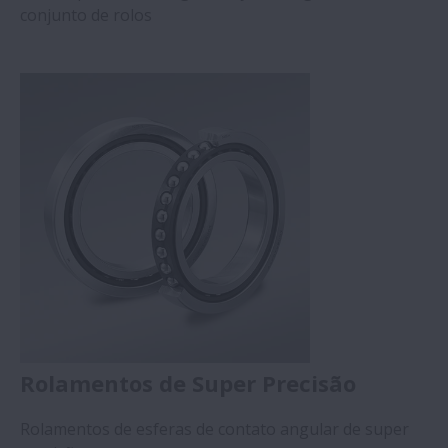
conjunto de rolos
Rolamentos de Super Precisão
Rolamentos de esferas de contato angular de super