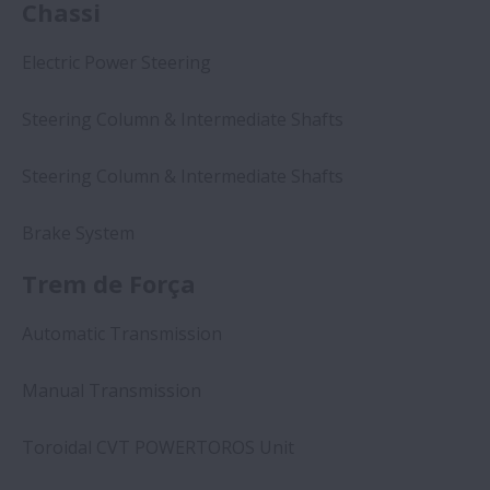
Chassi
Electric Power Steering
Steering Column & Intermediate Shafts
Steering Column & Intermediate Shafts
Brake System
Trem de Força
Automatic Transmission
Manual Transmission
Toroidal CVT POWERTOROS Unit