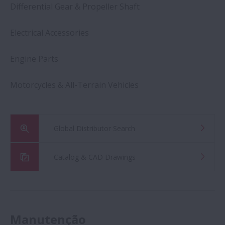
Differential Gear & Propeller Shaft
Electrical Accessories
Engine Parts
Motorcycles & All-Terrain Vehicles
Global Distributor Search
Catalog & CAD Drawings
Manutenção