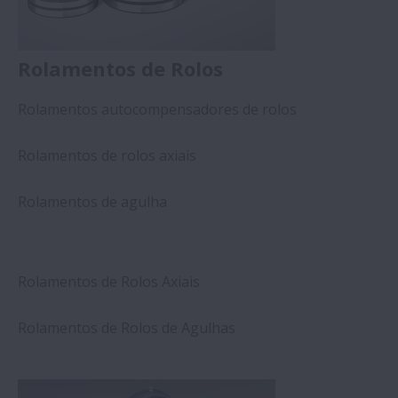
Rolamentos de Rolos
Rolamentos autocompensadores de rolos
Rolamentos de rolos axiais
Rolamentos de agulha
Rolamentos de Rolos Axiais
Rolamentos de Rolos de Agulhas