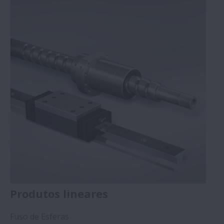
Produtos lineares
Fuso de Esferas