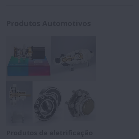
Produtos Automotivos
Produtos de eletrificação