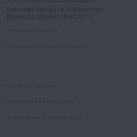
Rolamentos para Ambientes
Especiais (Série SPACEA™)
Rolamentos Sanitários
Rolamentos Resistentes à Corrosão
Rolamentos de vácuo
Rolamentos para salas limpas
Rolamentos de alta temperatura