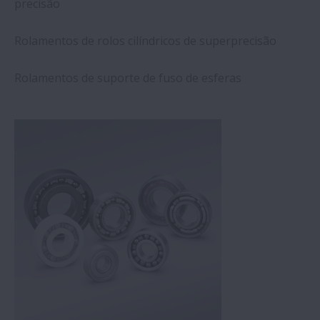
precisão
Rolamentos de rolos cilíndricos de superprecisão
Rolamentos de suporte de fuso de esferas