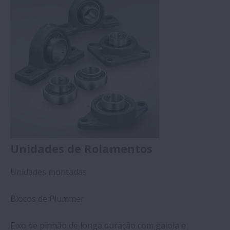
Unidades de Rolamentos
Unidades montadas
Blocos de Plummer
Eixo de pinhão de longa duração com gaiola e