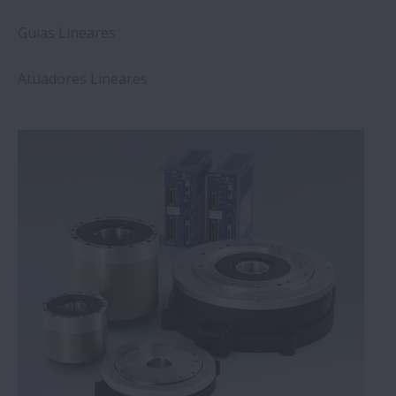
Guias Lineares
Atuadores Lineares