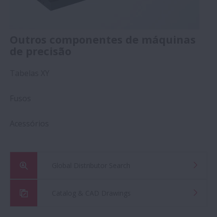
Outros componentes de máquinas
de precisão
Tabelas XY
Fusos
Acessórios
Global Distributor Search
Catalog & CAD Drawings