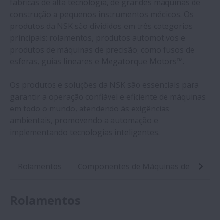
fábricas de alta tecnologia, de grandes máquinas de
construção a pequenos instrumentos médicos. Os
produtos da NSK são divididos em três categorias
principais: rolamentos, produtos automotivos e
produtos de máquinas de precisão, como fusos de
esferas, guias lineares e Megatorque Motors™.
Os produtos e soluções da NSK são essenciais para
garantir a operação confiável e eficiente de máquinas
em todo o mundo, atendendo às exigências
ambientais, promovendo a automação e
implementando tecnologias inteligentes.
Rolamentos
Componentes de Máquinas de Precisão
Rolamentos