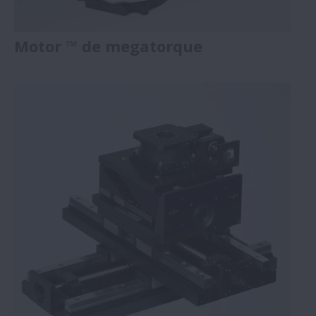
Motor ™ de megatorque