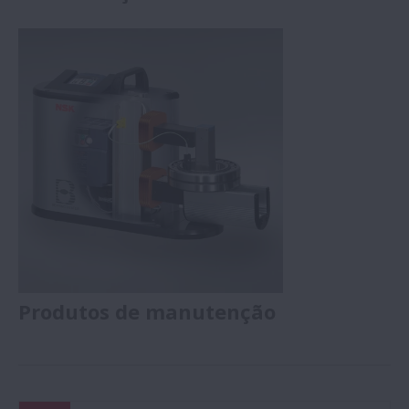
Produtos de manutenção