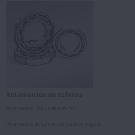
Rolamentos de Esferas
Rolamentos rígidos de esferas
Rolamentos de esferas de contato angular