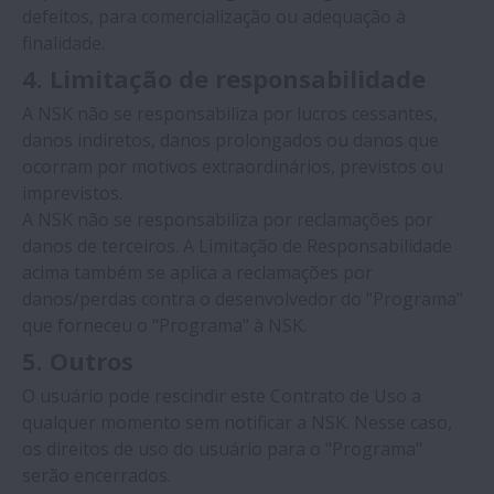
defeitos, para comercialização ou adequação à
finalidade.
4. Limitação de responsabilidade
A NSK não se responsabiliza por lucros cessantes,
danos indiretos, danos prolongados ou danos que
ocorram por motivos extraordinários, previstos ou
imprevistos.
A NSK não se responsabiliza por reclamações por
danos de terceiros. A Limitação de Responsabilidade
acima também se aplica a reclamações por
danos/perdas contra o desenvolvedor do "Programa"
que forneceu o "Programa" à NSK.
5. Outros
O usuário pode rescindir este Contrato de Uso a
qualquer momento sem notificar a NSK. Nesse caso,
os direitos de uso do usuário para o "Programa"
serão encerrados.