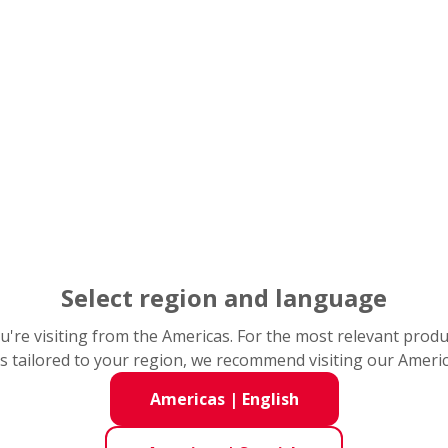
que los
junta de
ad
ud de la
mas
Select region and language
you're visiting from the Americas. For the most relevant prod
s tailored to your region, we recommend visiting our Ameri
Americas
|
English