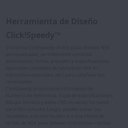
Herramienta de Diseño
Click!Speedy™
El sistema Click!Speedy ofrece guías lineales NSK
personalizadas, permitiéndote combinar
dimensiones, forma, precisión y especificaciones
opcionales (unidades de lubricación NSK K1,
lubricantes especiales, etc.) para satisfacer tus
necesidades.
Click!Speedy proporciona información de
Números de Referencia, hojas de especificaciones,
dibujos técnicos y datos CAD en varios formatos
para fácil consulta. Luego, puedes enviar tus
resultados a un distribuidor o a una oficina de
ventas de NSK para obtener cotizaciones rápidas