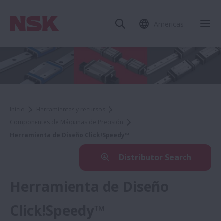
Americas
Inicio
Herramientas y recursos
Componentes de Máquinas de Precisión
Herramienta de Diseño Click!Speedy™
Distributor Search
Herramienta de Diseño
Click!Speedy™