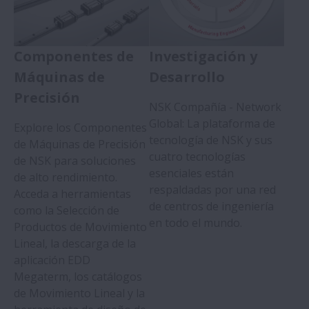
Componentes de
Investigación y
Máquinas de
Desarrollo
Precisión
NSK Compañía - Network
Global: La plataforma de
Explore los Componentes
tecnología de NSK y sus
de Máquinas de Precisión
cuatro tecnologías
de NSK para soluciones
esenciales están
de alto rendimiento.
respaldadas por una red
Acceda a herramientas
de centros de ingeniería
como la Selección de
en todo el mundo.
Productos de Movimiento
Lineal, la descarga de la
aplicación EDD
Megaterm, los catálogos
de Movimiento Lineal y la