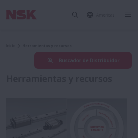
Americas
Inicio
Herramientas y recursos
Buscador de Distribuidor
Herramientas y recursos