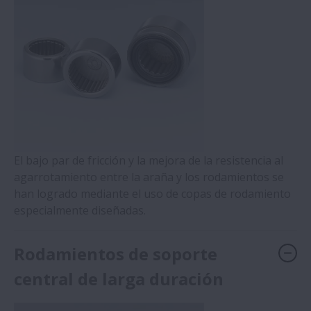
El bajo par de fricción y la mejora de la resistencia al
agarrotamiento entre la araña y los rodamientos se
han logrado mediante el uso de copas de rodamiento
especialmente diseñadas.
Rodamientos de soporte
central de larga duración