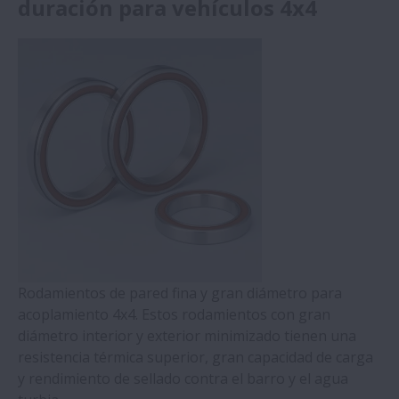
duración para vehículos 4x4
Rodamientos de pared fina y gran diámetro para
acoplamiento 4x4. Estos rodamientos con gran
diámetro interior y exterior minimizado tienen una
resistencia térmica superior, gran capacidad de carga
y rendimiento de sellado contra el barro y el agua