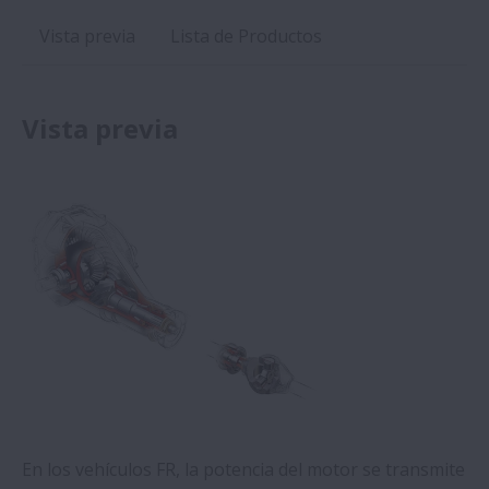
Vista previa
Lista de Productos
Vista previa
En los vehículos FR, la potencia del motor se transmite