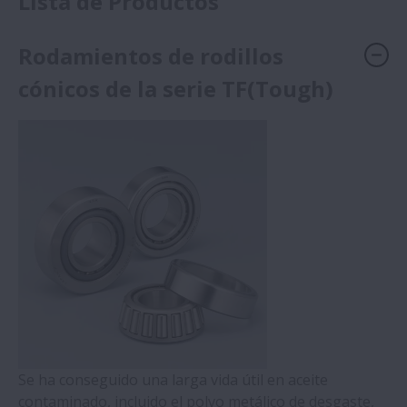
Lista de Productos
Rodamientos de rodillos
cónicos de la serie TF(Tough)
Se ha conseguido una larga vida útil en aceite
contaminado, incluido el polvo metálico de desgaste,