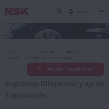
Americas
Inicio
Productos
Rodamientos Automotrices
Engranaje Diferencial y eje de Transmisión
Buscador de Distribuidor
Engranaje Diferencial y eje de
Transmisión