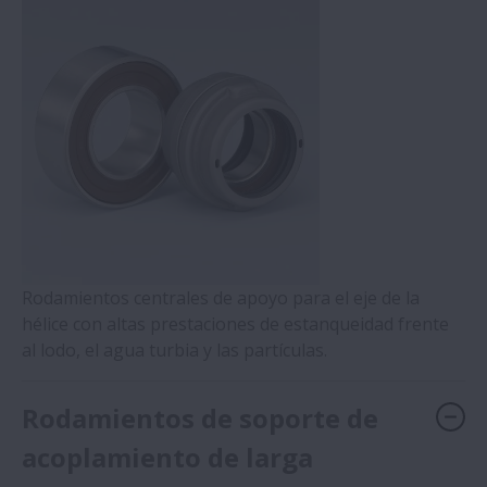
Rodamientos centrales de apoyo para el eje de la
hélice con altas prestaciones de estanqueidad frente
al lodo, el agua turbia y las partículas.
Rodamientos de soporte de
acoplamiento de larga