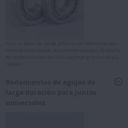
Para un piloto de eje de piñón en un diferencial tipo
montaje a horcajadas de camiones pesados. El diseño
de rodillo completo permite soportar grandes cargas
radiales.
Rodamientos de agujas de
larga duración para juntas
universales