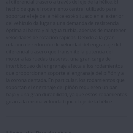
al diferencial trasero a través del eje de la hélice. El
hecho de que el rodamiento central utilizado para
soportar el eje de la hélice esté situado en el exterior
del vehículo da lugar a una demanda de resistencia
óptima al barro y al agua turbia, además de mantener
velocidades de rotación rápidas. Debido a la gran
relación de reducción de velocidad del engranaje del
diferencial trasero que transmite la potencia del
motor a las ruedas traseras, una gran carga de
interbloqueo del engranaje afecta a los rodamientos
que proporcionan soporte al engranaje del piñón y a
la corona dentada. En particular, los rodamientos que
soportan el engranaje del piñón requieren un par
bajo y una gran durabilidad, ya que estos rodamientos
giran a la misma velocidad que el eje de la hélice.