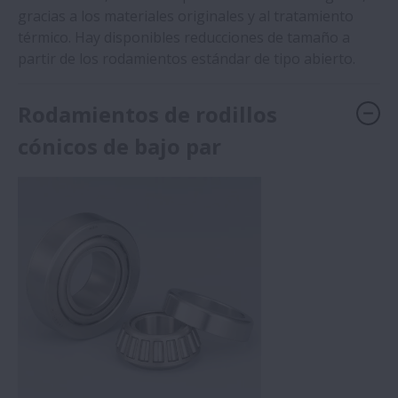
gracias a los materiales originales y al tratamiento
térmico. Hay disponibles reducciones de tamaño a
partir de los rodamientos estándar de tipo abierto.
Rodamientos de rodillos
cónicos de bajo par